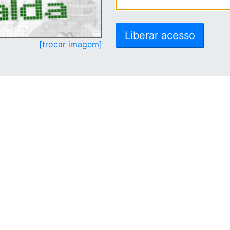
[trocar imagem]