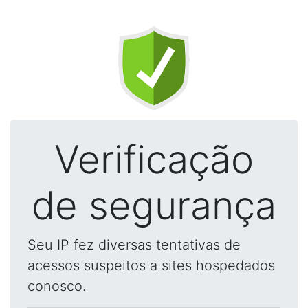
Verificação
de segurança
Seu IP fez diversas tentativas de
acessos suspeitos a sites hospedados
conosco.