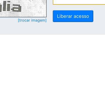
[trocar imagem]