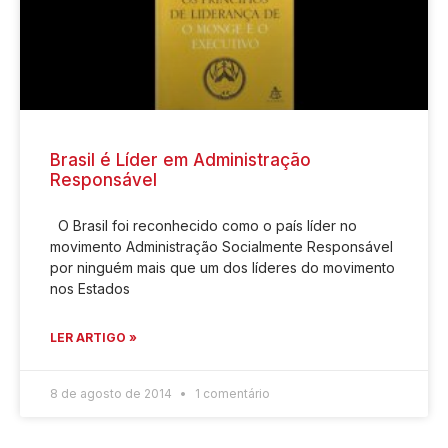
Brasil é Líder em Administração
Responsável
O Brasil foi reconhecido como o país líder no
movimento Administração Socialmente Responsável
por ninguém mais que um dos líderes do movimento
nos Estados
LER ARTIGO »
8 de agosto de 2014
1 comentário