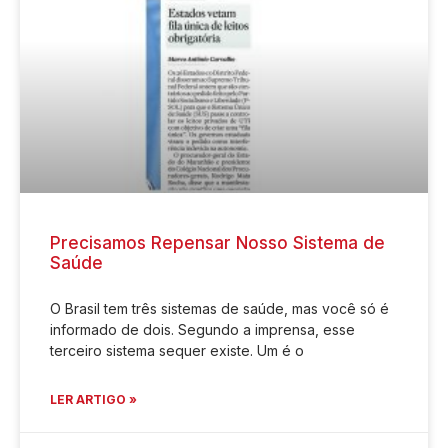
Precisamos Repensar Nosso Sistema de
Saúde
O Brasil tem três sistemas de saúde, mas você só é
informado de dois. Segundo a imprensa, esse
terceiro sistema sequer existe. Um é o
LER ARTIGO »