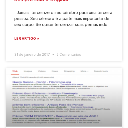
Jamais terceirize o seu cérebro para uma terceira
pessoa. Seu cérebro é a parte mais importante de
seu corpo. Se quiser terceirizar suas pernas indo
LER ARTIGO »
31 de janeiro de 2017
2 Comentários