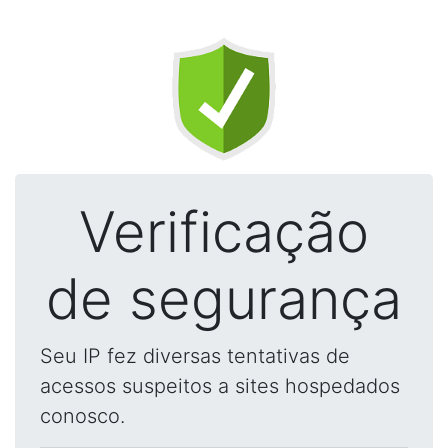
Verificação
de segurança
Seu IP fez diversas tentativas de
acessos suspeitos a sites hospedados
conosco.