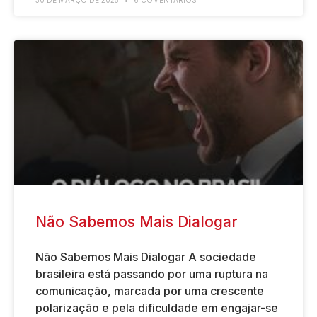
Não Sabemos Mais Dialogar
Não Sabemos Mais Dialogar A sociedade
brasileira está passando por uma ruptura na
comunicação, marcada por uma crescente
polarização e pela dificuldade em engajar-se