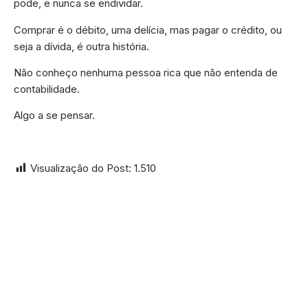
pode, e nunca se endividar.
Comprar é o débito, uma delícia, mas pagar o crédito, ou
seja a dívida, é outra história.
Não conheço nenhuma pessoa rica que não entenda de
contabilidade.
Algo a se pensar.
Visualização do Post:
1.510