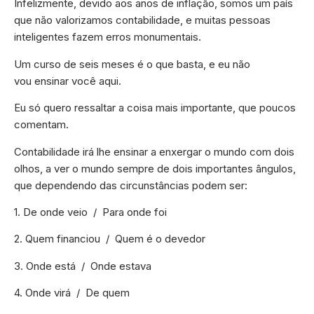
Infelizmente, devido aos anos de inflação, somos um país
que não valorizamos contabilidade, e muitas pessoas
inteligentes fazem erros monumentais.
Um curso de seis meses é o que basta, e eu não
vou ensinar você aqui.
Eu só quero ressaltar a coisa mais importante, que poucos
comentam.
Contabilidade irá lhe ensinar a enxergar o mundo com dois
olhos, a ver o mundo sempre de dois importantes ângulos,
que dependendo das circunstâncias podem ser:
1. De onde veio / Para onde foi
2. Quem financiou / Quem é o devedor
3. Onde está / Onde estava
4. Onde virá / De quem