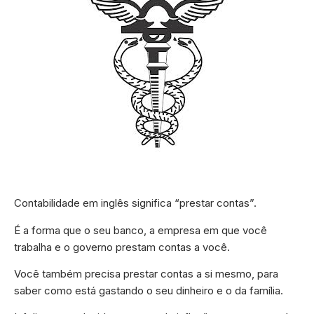
Contabilidade em inglês significa “prestar contas”.
É a forma que o seu banco, a empresa em que você
trabalha e o governo prestam contas a você.
Você também precisa prestar contas a si mesmo, para
saber como está gastando o seu dinheiro e o da família.