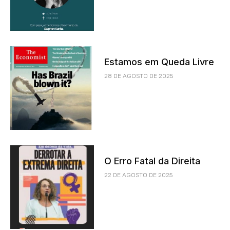
Estamos em Queda Livre
28 DE AGOSTO DE 2025
O Erro Fatal da Direita
22 DE AGOSTO DE 2025