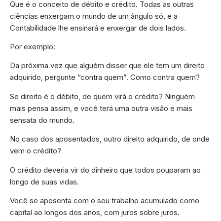
Que é o conceito de débito e crédito. Todas as outras
ciências enxergam o mundo de um ângulo só, e a
Contabilidade lhe ensinará e enxergar de dois lados.
Por exemplo:
Da próxima vez que alguém disser que ele tem um direito
adquirido, pergunte “contra quem”. Como contra quem?
Se direito é o débito, de quem virá o crédito? Ninguém
mais pensa assim, e você terá uma outra visão e mais
sensata do mundo.
No caso dos aposentados, outro direito adquirido, de onde
vem o crédito?
O crédito deveria vir do dinheiro que todos pouparam ao
longo de suas vidas.
Você se aposenta com o seu trabalho acumulado como
capital ao longos dos anos, com juros sobre juros.