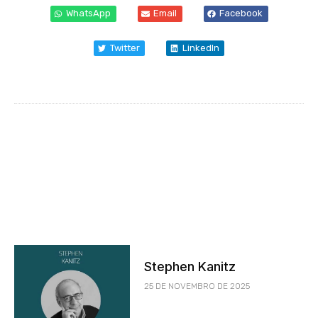
WhatsApp
Email
Facebook
Twitter
LinkedIn
Stephen Kanitz
25 DE NOVEMBRO DE 2025