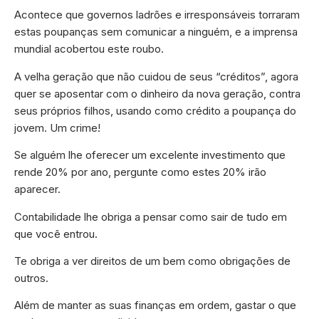
Acontece que governos ladrões e irresponsáveis torraram
estas poupanças sem comunicar a ninguém, e a imprensa
mundial acobertou este roubo.
A velha geração que não cuidou de seus “créditos”, agora
quer se aposentar com o dinheiro da nova geração, contra
seus próprios filhos, usando como crédito a poupança do
jovem. Um crime!
Se alguém lhe oferecer um excelente investimento que
rende 20% por ano, pergunte como estes 20% irão
aparecer.
Contabilidade lhe obriga a pensar como sair de tudo em
que você entrou.
Te obriga a ver direitos de um bem como obrigações de
outros.
Além de manter as suas finanças em ordem, gastar o que