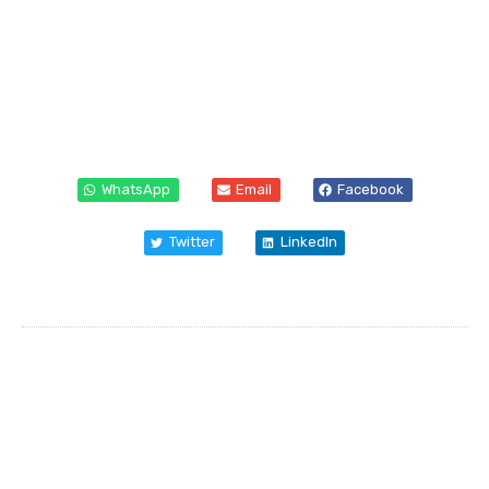
WhatsApp
Email
Facebook
Twitter
LinkedIn