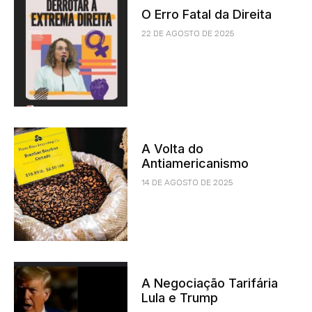
O Erro Fatal da Direita
22 DE AGOSTO DE 2025
A Volta do
Antiamericanismo
14 DE AGOSTO DE 2025
A Negociação Tarifária
Lula e Trump