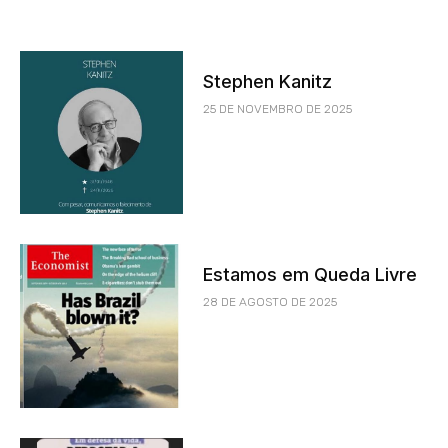
Stephen Kanitz
25 DE NOVEMBRO DE 2025
Estamos em Queda Livre
28 DE AGOSTO DE 2025