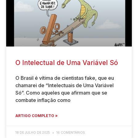
O Intelectual de Uma Variável Só
O Brasil é vítima de cientistas fake, que eu
chamarei de “Intelectuais de Uma Variável
Só”. Como aqueles que afirmam que se
combate inflação como
ARTIGO COMPLETO »
18 DE JULHO DE 2025
16 COMENTÁRIOS