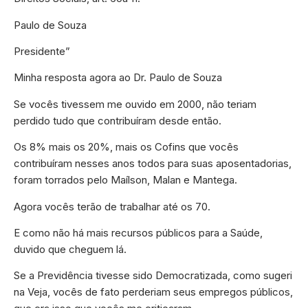
Paulo de Souza
Presidente”
Minha resposta agora ao Dr. Paulo de Souza
Se vocês tivessem me ouvido em 2000, não teriam
perdido tudo que contribuíram desde então.
Os 8% mais os 20%, mais os Cofins que vocês
contribuíram nesses anos todos para suas aposentadorias,
foram torrados pelo Maílson, Malan e Mantega.
Agora vocês terão de trabalhar até os 70.
E como não há mais recursos públicos para a Saúde,
duvido que cheguem lá.
Se a Previdência tivesse sido Democratizada, como sugeri
na Veja, vocês de fato perderiam seus empregos públicos,