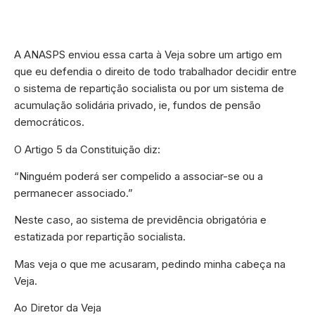
A ANASPS enviou essa carta à Veja sobre um artigo em
que eu defendia o direito de todo trabalhador decidir entre
o sistema de repartição socialista ou por um sistema de
acumulação solidária privado, ie, fundos de pensão
democráticos.
O Artigo 5 da Constituição diz:
“Ninguém poderá ser compelido a associar-se ou a
permanecer associado.”
Neste caso, ao sistema de previdência obrigatória e
estatizada por repartição socialista.
Mas veja o que me acusaram, pedindo minha cabeça na
Veja.
Ao Diretor da Veja