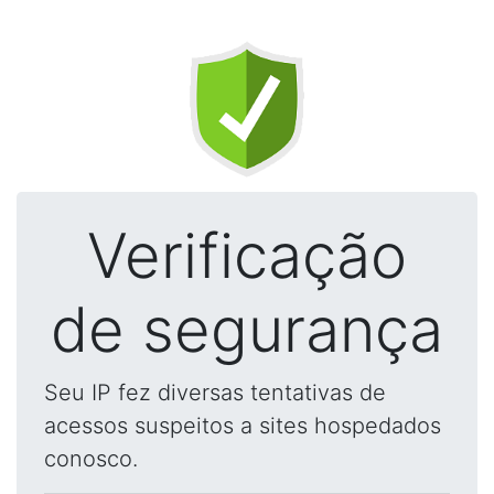
Verificação
de segurança
Seu IP fez diversas tentativas de
acessos suspeitos a sites hospedados
conosco.