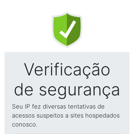
Verificação
de segurança
Seu IP fez diversas tentativas de
acessos suspeitos a sites hospedados
conosco.