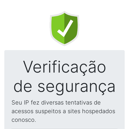
Verificação
de segurança
Seu IP fez diversas tentativas de
acessos suspeitos a sites hospedados
conosco.